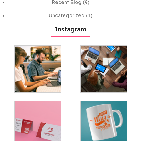
Recent Blog
(9)
Uncategorized
(1)
Instagram