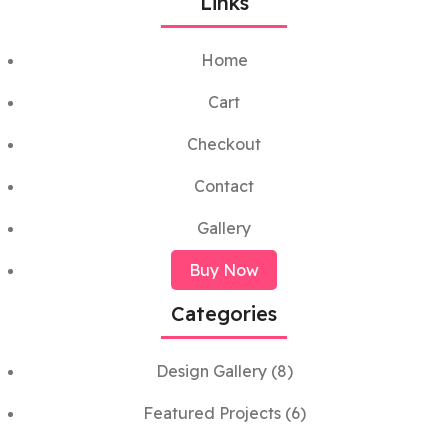
Links
Home
Cart
Checkout
Contact
Gallery
Buy Now
Categories
Design Gallery
(8)
Featured Projects
(6)