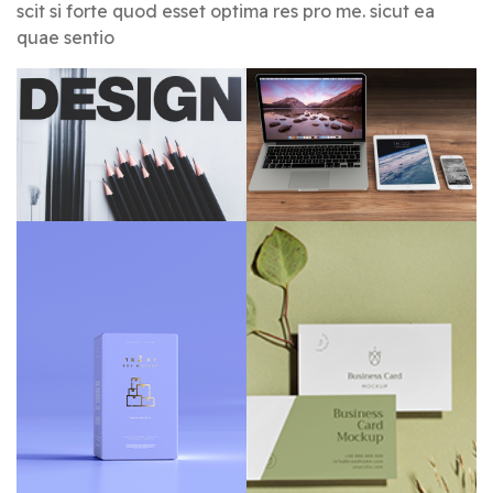
scit si forte quod esset optima res pro me. sicut ea
quae sentio