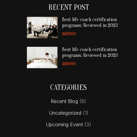
RECENT POST
Best life coach certification
programs: Reviewed in 2023
admin
Best life coach certification
programs: Reviewed in 2023
admin
CATEGORIES
Recent Blog
(6)
Uncategorized
(1)
Upcoming Event
(3)