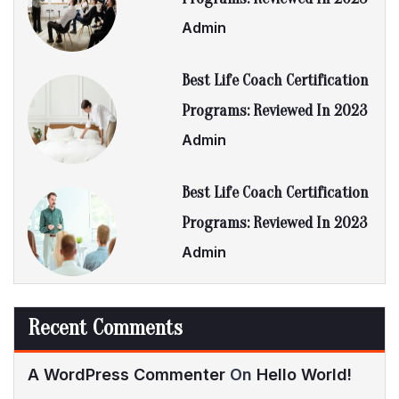
Admin
Best Life Coach Certification
Programs: Reviewed In 2023
Admin
Best Life Coach Certification
Programs: Reviewed In 2023
Admin
Recent Comments
A WordPress Commenter
On
Hello World!