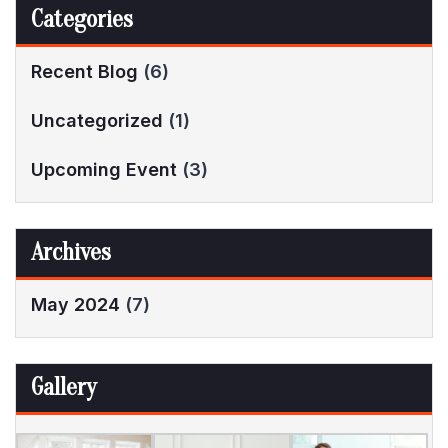
Categories
Recent Blog
(6)
Uncategorized
(1)
Upcoming Event
(3)
Archives
May 2024
(7)
Gallery