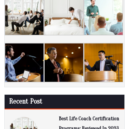
Recent Post
Best Life Coach Certification
Programs: Reviewed In 2023