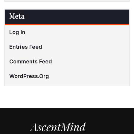
Meta
Log In
Entries Feed
Comments Feed
WordPress.org