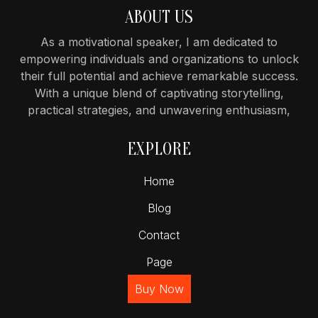
ABOUT US
As a motivational speaker, I am dedicated to
empowering individuals and organizations to unlock
their full potential and achieve remarkable success.
With a unique blend of captivating storytelling,
practical strategies, and unwavering enthusiasm,
EXPLORE
Home
Blog
Contact
Page
Buy Now