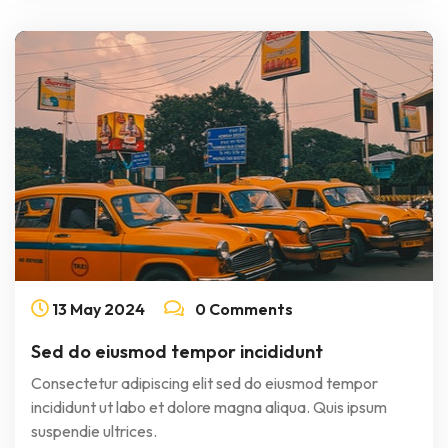
13
May
2024
0 Comments
Sed do eiusmod tempor incididunt
Consectetur adipiscing elit sed do eiusmod tempor
incididunt ut labo et dolore magna aliqua. Quis ipsum
suspendie ultrices.