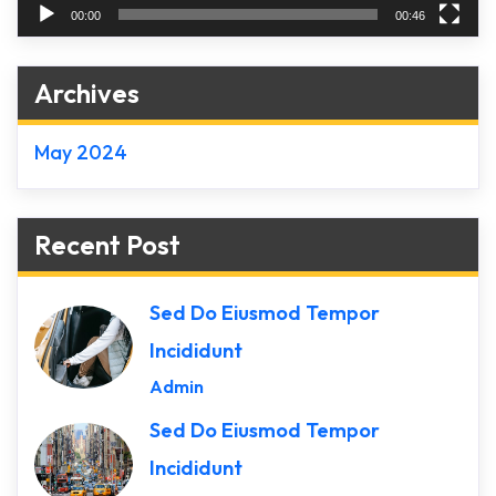
00:00
00:46
Archives
May 2024
Recent Post
Sed Do Eiusmod Tempor
Incididunt
Admin
Sed Do Eiusmod Tempor
Incididunt