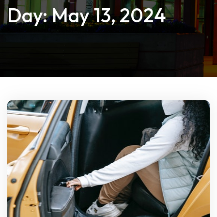
Day:
May 13, 2024