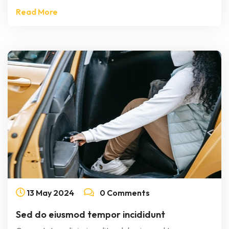
Read More
13
May
2024
0 Comments
Sed do eiusmod tempor incididunt