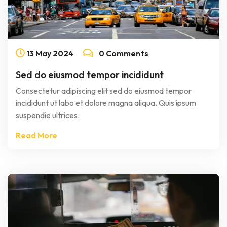
13
May
2024
0 Comments
Sed do eiusmod tempor incididunt
Consectetur adipiscing elit sed do eiusmod tempor
incididunt ut labo et dolore magna aliqua. Quis ipsum
suspendie ultrices.
Read More