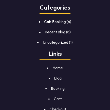
Categories
Cab Booking
(6)
Recent Blog
(8)
Uncategorized
(1)
Links
Home
Blog
Booking
Cart
Checkout