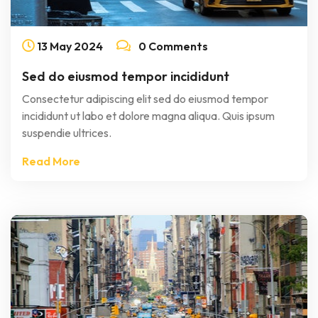
13
May
2024
0 Comments
Sed do eiusmod tempor incididunt
Consectetur adipiscing elit sed do eiusmod tempor
incididunt ut labo et dolore magna aliqua. Quis ipsum
suspendie ultrices.
Read More