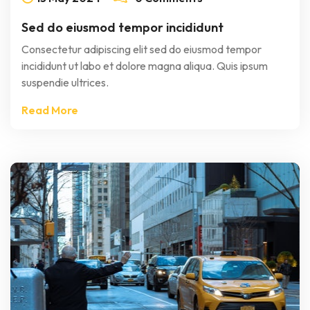
Sed do eiusmod tempor incididunt
Consectetur adipiscing elit sed do eiusmod tempor
incididunt ut labo et dolore magna aliqua. Quis ipsum
suspendie ultrices.
Read More