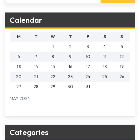
Calendar
M
T
W
T
F
S
S
1
2
3
4
5
6
7
8
9
10
11
12
13
14
15
16
17
18
19
20
21
22
23
24
25
26
27
28
29
30
31
MAY 2024
Categories