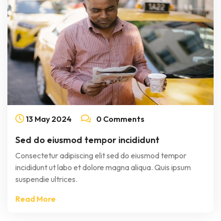
13
May
2024
0 Comments
Sed do eiusmod tempor incididunt
Consectetur adipiscing elit sed do eiusmod tempor
incididunt ut labo et dolore magna aliqua. Quis ipsum
suspendie ultrices.
Read More