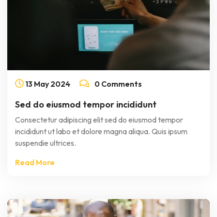
13
May
2024
0 Comments
Sed do eiusmod tempor incididunt
Consectetur adipiscing elit sed do eiusmod tempor
incididunt ut labo et dolore magna aliqua. Quis ipsum
suspendie ultrices.
Read More