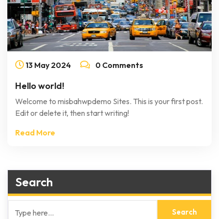
13
May
2024
0 Comments
Hello world!
Welcome to misbahwpdemo Sites. This is your first post.
Edit or delete it, then start writing!
Read More
Search