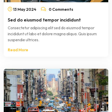
13
May
2024
0 Comments
Sed do eiusmod tempor incididunt
Consectetur adipiscing elit sed do eiusmod tempor
incididunt ut labo et dolore magna aliqua. Quis ipsum
suspendie ultrices.
Read More