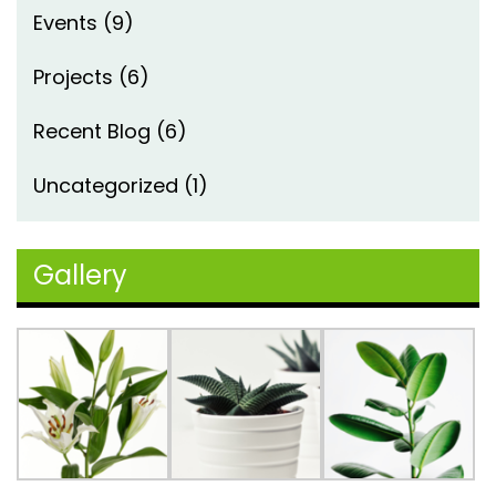
Events
(9)
Projects
(6)
Recent Blog
(6)
Uncategorized
(1)
Gallery