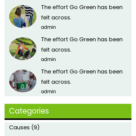
The effort Go Green has been
felt across.
admin
The effort Go Green has been
felt across.
admin
The effort Go Green has been
felt across.
admin
Categories
Causes
(9)