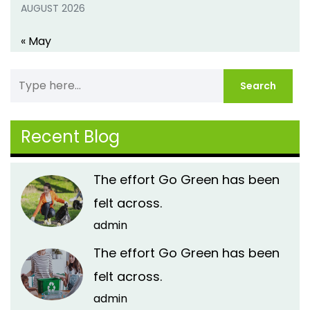
AUGUST 2026
« May
Recent Blog
The effort Go Green has been
felt across.
admin
The effort Go Green has been
felt across.
admin