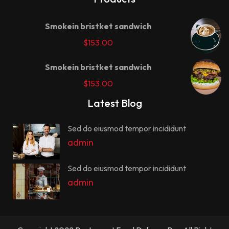
Smokein bristket sandwich
$
153.00
Smokein bristket sandwich
$
153.00
Latest Blog
Sed do eiusmod tempor incididunt
admin
Sed do eiusmod tempor incididunt
admin