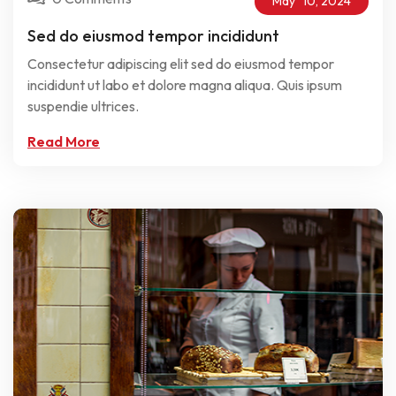
May
10,
2024
Sed do eiusmod tempor incididunt
Consectetur adipiscing elit sed do eiusmod tempor
incididunt ut labo et dolore magna aliqua. Quis ipsum
suspendie ultrices.
Read More