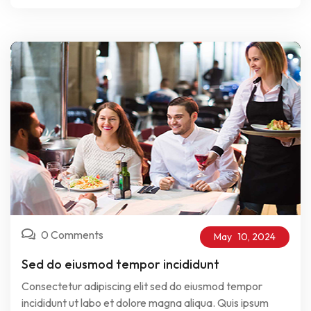
0 Comments
May
10,
2024
Sed do eiusmod tempor incididunt
Consectetur adipiscing elit sed do eiusmod tempor
incididunt ut labo et dolore magna aliqua. Quis ipsum