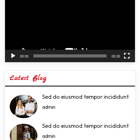
Player
00:00
00:26
Latest Blog
Sed do eiusmod tempor incididunt
admin
Sed do eiusmod tempor incididunt
admin