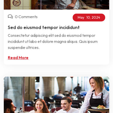
0 Comments
May
10,
2024
Sed do eiusmod tempor incididunt
Consectetur adipiscing elit sed do eiusmod tempor
incididunt ut labo et dolore magna aliqua. Quis ipsum
suspendie ultrices.
Read More