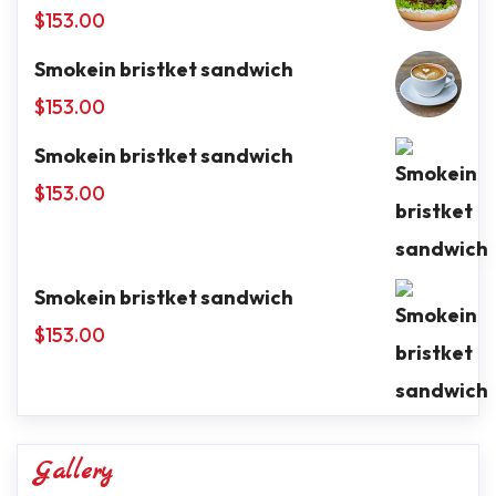
$
153.00
Smokein bristket sandwich
$
153.00
Smokein bristket sandwich
$
153.00
Smokein bristket sandwich
$
153.00
Gallery