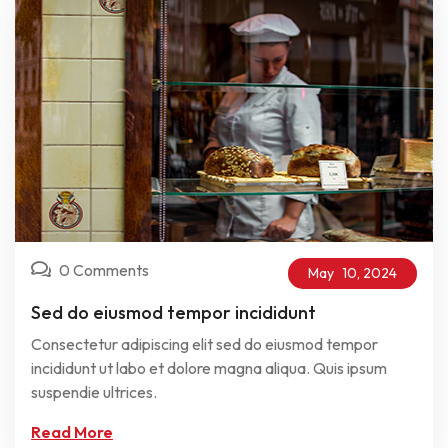
0 Comments
May
10,
2024
Sed do eiusmod tempor incididunt
Consectetur adipiscing elit sed do eiusmod tempor
incididunt ut labo et dolore magna aliqua. Quis ipsum
suspendie ultrices.
Read More