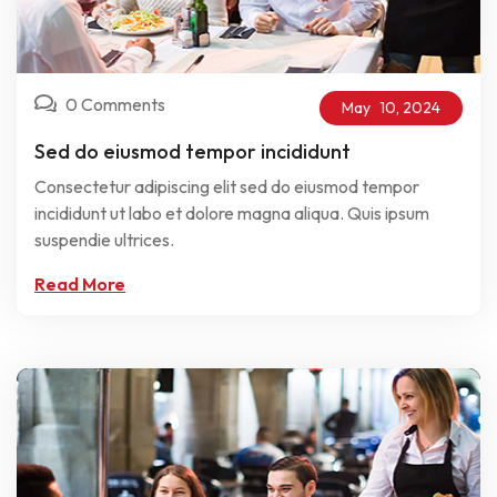
0 Comments
May
10,
2024
Sed do eiusmod tempor incididunt
Consectetur adipiscing elit sed do eiusmod tempor
incididunt ut labo et dolore magna aliqua. Quis ipsum
suspendie ultrices.
Read More