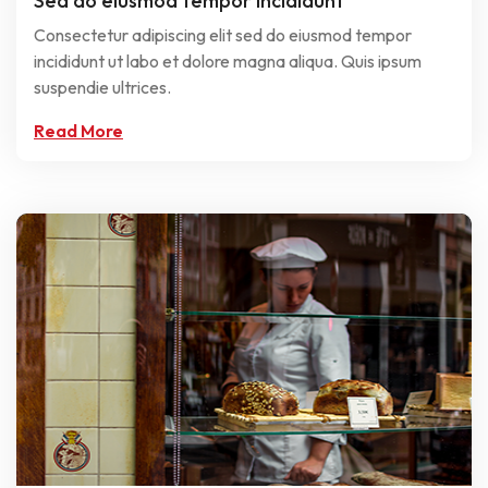
Sed do eiusmod tempor incididunt
Consectetur adipiscing elit sed do eiusmod tempor
incididunt ut labo et dolore magna aliqua. Quis ipsum
suspendie ultrices.
Read More