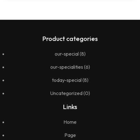
Product categories
our-special
(8)
our-specialities
(6)
today-special
(8)
Uncategorized
(0)
Links
Home
Page