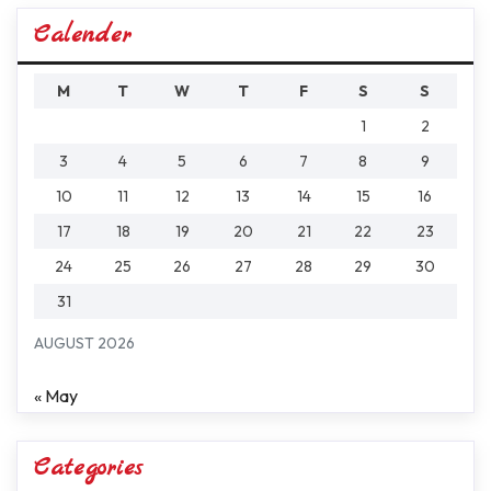
Calender
M
T
W
T
F
S
S
1
2
3
4
5
6
7
8
9
10
11
12
13
14
15
16
17
18
19
20
21
22
23
24
25
26
27
28
29
30
31
AUGUST 2026
« May
Categories