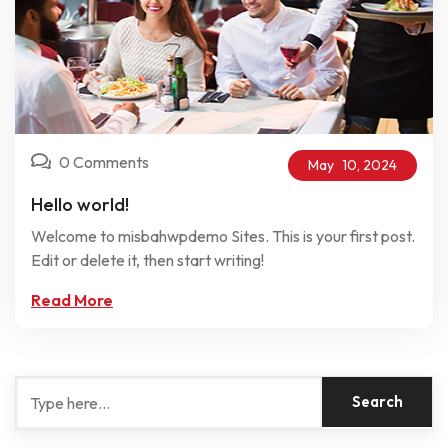
0 Comments
May
10,
2024
Hello world!
Welcome to misbahwpdemo Sites. This is your first post.
Edit or delete it, then start writing!
Read More