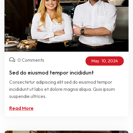
0 Comments
May
10,
2024
Sed do eiusmod tempor incididunt
Consectetur adipiscing elit sed do eiusmod tempor
incididunt ut labo et dolore magna aliqua. Quis ipsum
suspendie ultrices.
Read More