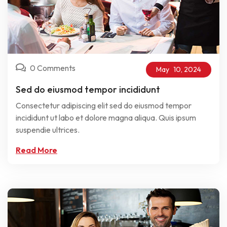
0 Comments
May
10,
2024
Sed do eiusmod tempor incididunt
Consectetur adipiscing elit sed do eiusmod tempor
incididunt ut labo et dolore magna aliqua. Quis ipsum
suspendie ultrices.
Read More