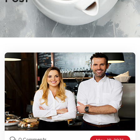
0 Comments