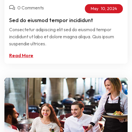
0 Comments
May
10,
2024
Sed do eiusmod tempor incididunt
Consectetur adipiscing elit sed do eiusmod tempor
incididunt ut labo et dolore magna aliqua. Quis ipsum
suspendie ultrices.
Read More