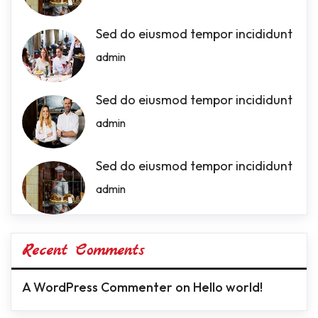
Sed do eiusmod tempor incididunt
admin
Sed do eiusmod tempor incididunt
admin
Sed do eiusmod tempor incididunt
admin
Recent Comments
A WordPress Commenter
on
Hello world!