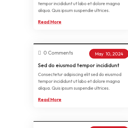
tempor incididunt ut labo et dolore magna
aliqua. Quis ipsum suspendie ultrices.
Read More
0 Comments
May
10,
2024
Sed do eiusmod tempor incididunt
Consectetur adipiscing elit sed do eiusmod
tempor incididunt ut labo et dolore magna
aliqua. Quis ipsum suspendie ultrices.
Read More