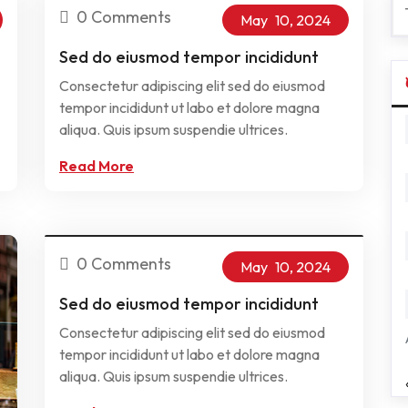
0 Comments
May
10,
2024
Sed do eiusmod tempor incididunt
Consectetur adipiscing elit sed do eiusmod
tempor incididunt ut labo et dolore magna
aliqua. Quis ipsum suspendie ultrices.
Read More
0 Comments
May
10,
2024
Sed do eiusmod tempor incididunt
Consectetur adipiscing elit sed do eiusmod
tempor incididunt ut labo et dolore magna
aliqua. Quis ipsum suspendie ultrices.