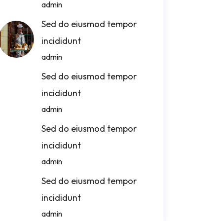
admin
Sed do eiusmod tempor
incididunt
admin
Sed do eiusmod tempor
incididunt
admin
Sed do eiusmod tempor
incididunt
admin
Sed do eiusmod tempor
incididunt
admin