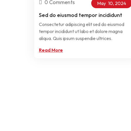
0 Comments
May
10,
2024
Sed do eiusmod tempor incididunt
Consectetur adipiscing elit sed do eiusmod
tempor incididunt ut labo et dolore magna
aliqua. Quis ipsum suspendie ultrices.
Read More