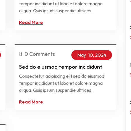
tempor incididunt ut labo et dolore magna
aliqua. Quis ipsum suspendie ultrices.
Read More
0 Comments
May
10,
2024
Sed do eiusmod tempor incididunt
Consectetur adipiscing elit sed do eiusmod
tempor incididunt ut labo et dolore magna
aliqua. Quis ipsum suspendie ultrices.
Read More